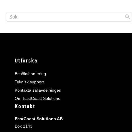
Utforska
Besökshantering
Teknisk support
Kontakta säljavdelningen
Om EastCoast Solutions
Kontakt
EastCoast Solutions AB
Box 2143