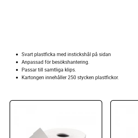
Svart plastficka med instickshål på sidan
Anpassad för besökshantering.
Passar till samtliga klips.
Kartongen innehåller 250 stycken plastfickor.