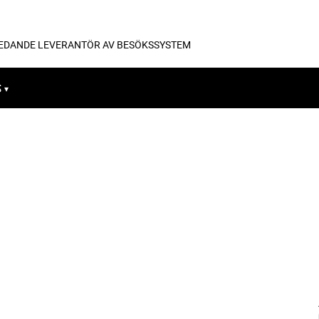
LEDANDE LEVERANTÖR AV BESÖKSSYSTEM
S