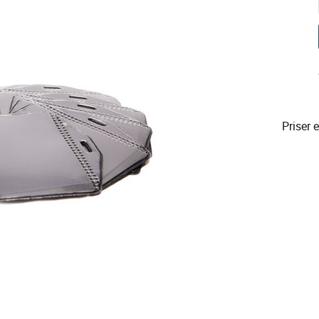
Priser 