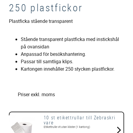
250 plastfickor
Plastficka stående transparent
Stående transparent plastficka med instickshål
på ovansidan
Anpassad för besökshantering.
Passar till samtliga klips.
Kartongen innehåller 250 stycken plastfickor.
Priser exkl. moms
10 st etikettrullar till Zebraskri
vare
Etikettrulle vit utan klister (1 kartong)