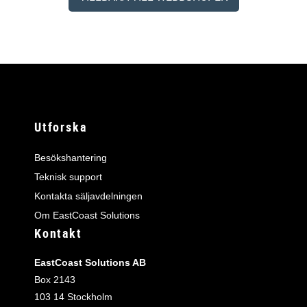
Utforska
Besökshantering
Teknisk support
Kontakta säljavdelningen
Om EastCoast Solutions
Kontakt
EastCoast Solutions AB
Box 2143
103 14 Stockholm