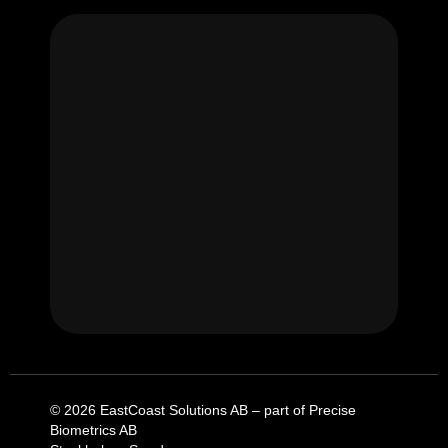
© 2026 EastCoast Solutions AB – part of Precise
Biometrics AB