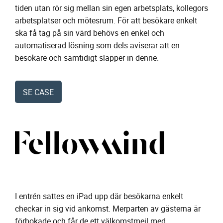
tiden utan rör sig mellan sin egen arbetsplats, kollegors
arbetsplatser och mötesrum. För att besökare enkelt
ska få tag på sin värd behövs en enkel och
automatiserad lösning som dels aviserar att en
besökare och samtidigt släpper in denne.
SE CASE
I entrén sattes en iPad upp där besökarna enkelt
checkar in sig vid ankomst. Merparten av gästerna är
förbokade och får de ett välkomstmejl med