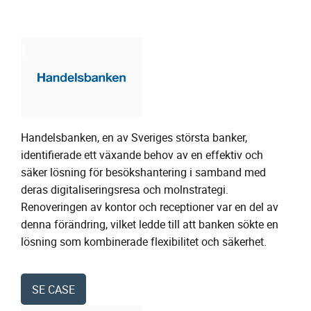
Handelsbanken, en av Sveriges största banker,
identifierade ett växande behov av en effektiv och
säker lösning för besökshantering i samband med
deras digitaliseringsresa och molnstrategi.
Renoveringen av kontor och receptioner var en del av
denna förändring, vilket ledde till att banken sökte en
lösning som kombinerade flexibilitet och säkerhet.
SE CASE