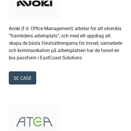
Avoki (f.d. Office Management) arbetar för att utveckla
”framtidens arbetsplats”, och med ett uppdrag att
skapa de bästa förutsättningarna för trivsel, samarbete
och kommunikation på arbetsplatsen har de funnit en
bra passform i EastCoast Solutions.
SE CASE