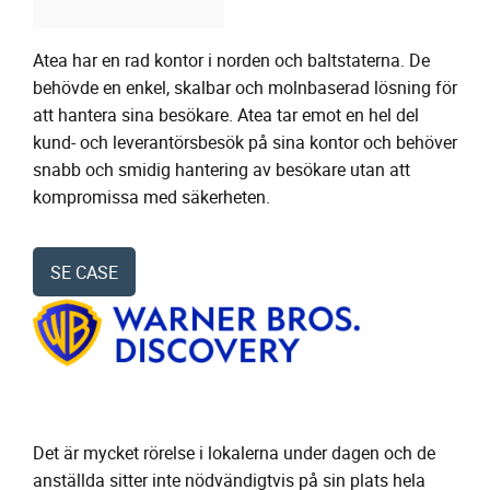
Atea har en rad kontor i norden och baltstaterna. De
behövde en enkel, skalbar och molnbaserad lösning för
att hantera sina besökare. Atea tar emot en hel del
kund- och leverantörsbesök på sina kontor och behöver
snabb och smidig hantering av besökare utan att
kompromissa med säkerheten.
SE CASE
Det är mycket rörelse i lokalerna under dagen och de
anställda sitter inte nödvändigtvis på sin plats hela