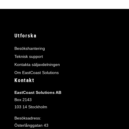
Utforska
Besökshantering
Teknisk support
Kontakta säljavdelningen
Om EastCoast Solutions
Kontakt
EastCoast Solutions AB
Box 2143
103 14 Stockholm
Besöksadress:
Österlånggatan 43