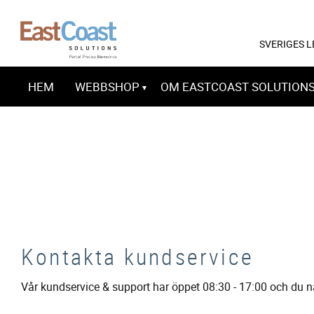
SVERIGES 
HEM
WEBBSHOP
OM EASTCOAST SOLUTION
Kontakta kundservice
Vår kundservice & support har öppet 08:30 - 17:00 och du n